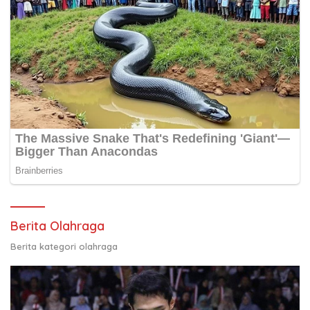
Berita Olahraga
Berita kategori olahraga