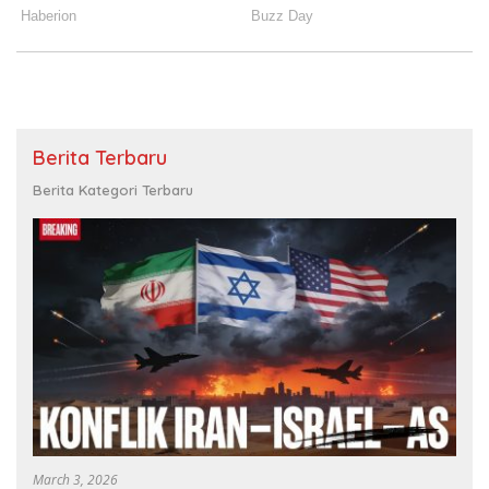
Berita Terbaru
Berita Kategori Terbaru
March 3, 2026