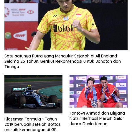
Satu-satunya Putra yang Mengukir Sejarah di All England
Selama 25 Tahun, Berikut Rekomendasi untuk Jonatan dan
Timnya
Tontowi Ahmad dan Liliyana
Natsir Berhasil Meraih Gelar
Klasemen Formula 1 Tahun
Juara Dunia Kedua
2019 berubah setelah Bottas
meraih kemenangan di GP