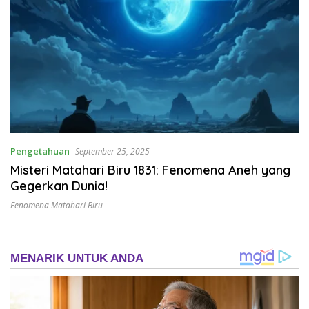
Pengetahuan
September 25, 2025
Misteri Matahari Biru 1831: Fenomena Aneh yang
Gegerkan Dunia!
Fenomena Matahari Biru