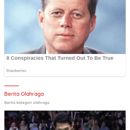
Berita Olahraga
Berita kategori olahraga