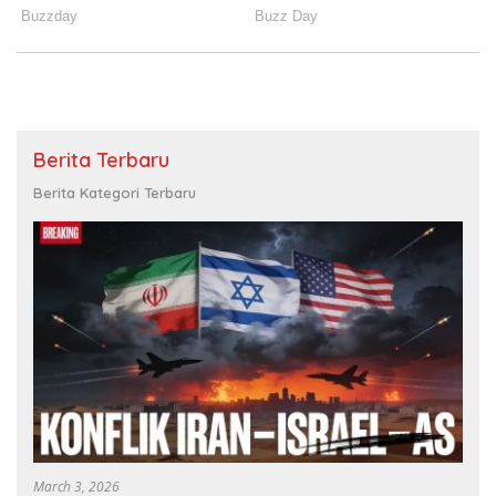
Berita Terbaru
Berita Kategori Terbaru
March 3, 2026