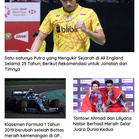
Satu-satunya Putra yang Mengukir Sejarah di All England
Selama 25 Tahun, Berikut Rekomendasi untuk Jonatan dan
Timnya
Tontowi Ahmad dan Liliyana
Natsir Berhasil Meraih Gelar
Klasemen Formula 1 Tahun
Juara Dunia Kedua
2019 berubah setelah Bottas
meraih kemenangan di GP