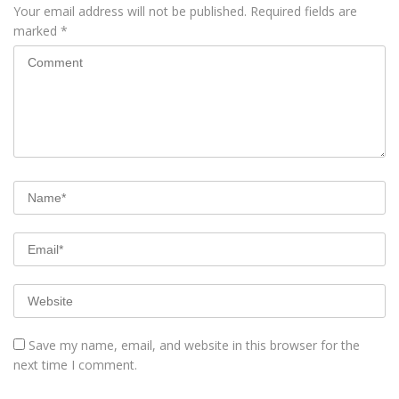
Your email address will not be published.
Required fields are
marked
*
Save my name, email, and website in this browser for the
next time I comment.