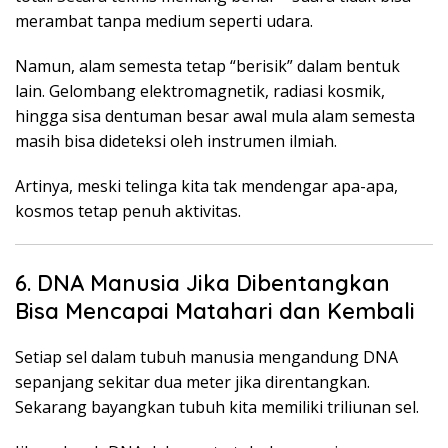
merambat tanpa medium seperti udara.
Namun, alam semesta tetap “berisik” dalam bentuk
lain. Gelombang elektromagnetik, radiasi kosmik,
hingga sisa dentuman besar awal mula alam semesta
masih bisa dideteksi oleh instrumen ilmiah.
Artinya, meski telinga kita tak mendengar apa-apa,
kosmos tetap penuh aktivitas.
6. DNA Manusia Jika Dibentangkan
Bisa Mencapai Matahari dan Kembali
Setiap sel dalam tubuh manusia mengandung DNA
sepanjang sekitar dua meter jika direntangkan.
Sekarang bayangkan tubuh kita memiliki triliunan sel.