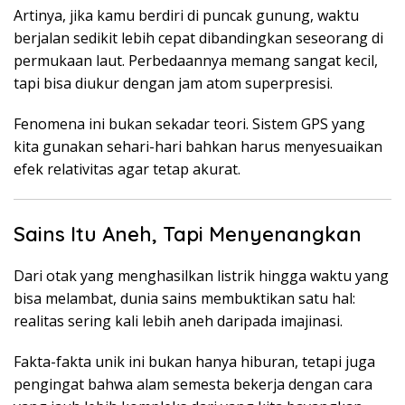
Artinya, jika kamu berdiri di puncak gunung, waktu
berjalan sedikit lebih cepat dibandingkan seseorang di
permukaan laut. Perbedaannya memang sangat kecil,
tapi bisa diukur dengan jam atom superpresisi.
Fenomena ini bukan sekadar teori. Sistem GPS yang
kita gunakan sehari-hari bahkan harus menyesuaikan
efek relativitas agar tetap akurat.
Sains Itu Aneh, Tapi Menyenangkan
Dari otak yang menghasilkan listrik hingga waktu yang
bisa melambat, dunia sains membuktikan satu hal:
realitas sering kali lebih aneh daripada imajinasi.
Fakta-fakta unik ini bukan hanya hiburan, tetapi juga
pengingat bahwa alam semesta bekerja dengan cara