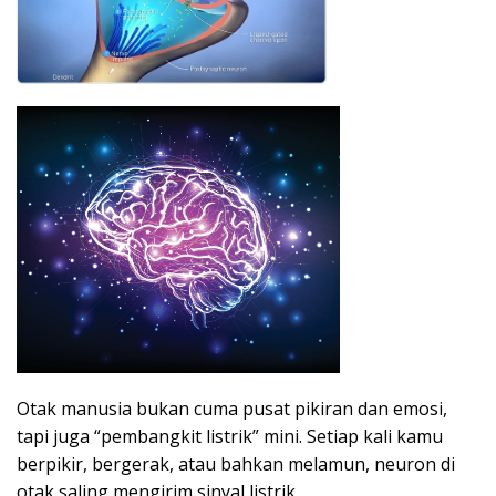
Otak manusia bukan cuma pusat pikiran dan emosi,
tapi juga “pembangkit listrik” mini. Setiap kali kamu
berpikir, bergerak, atau bahkan melamun, neuron di
otak saling mengirim sinyal listrik.