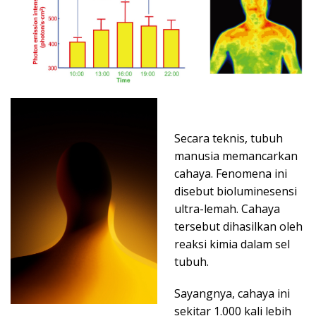
Secara teknis, tubuh
manusia memancarkan
cahaya. Fenomena ini
disebut bioluminesensi
ultra-lemah. Cahaya
tersebut dihasilkan oleh
reaksi kimia dalam sel
tubuh.
Sayangnya, cahaya ini
sekitar 1.000 kali lebih