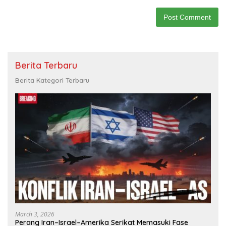
Berita Terbaru
Berita Kategori Terbaru
March 3, 2026
Perang Iran–Israel–Amerika Serikat Memasuki Fase