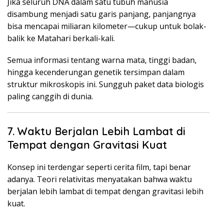
Jika seluruh DNA dalam satu tubuh manusia
disambung menjadi satu garis panjang, panjangnya
bisa mencapai miliaran kilometer—cukup untuk bolak-
balik ke Matahari berkali-kali.
Semua informasi tentang warna mata, tinggi badan,
hingga kecenderungan genetik tersimpan dalam
struktur mikroskopis ini. Sungguh paket data biologis
paling canggih di dunia.
7. Waktu Berjalan Lebih Lambat di
Tempat dengan Gravitasi Kuat
Konsep ini terdengar seperti cerita film, tapi benar
adanya. Teori relativitas menyatakan bahwa waktu
berjalan lebih lambat di tempat dengan gravitasi lebih
kuat.