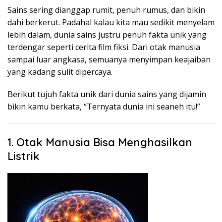
Sains sering dianggap rumit, penuh rumus, dan bikin
dahi berkerut. Padahal kalau kita mau sedikit menyelam
lebih dalam, dunia sains justru penuh fakta unik yang
terdengar seperti cerita film fiksi. Dari otak manusia
sampai luar angkasa, semuanya menyimpan keajaiban
yang kadang sulit dipercaya.
Berikut tujuh fakta unik dari dunia sains yang dijamin
bikin kamu berkata, “Ternyata dunia ini seaneh itu!”
1. Otak Manusia Bisa Menghasilkan
Listrik