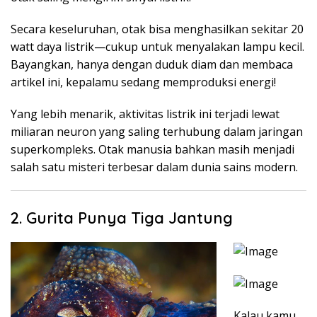
Secara keseluruhan, otak bisa menghasilkan sekitar 20
watt daya listrik—cukup untuk menyalakan lampu kecil.
Bayangkan, hanya dengan duduk diam dan membaca
artikel ini, kepalamu sedang memproduksi energi!
Yang lebih menarik, aktivitas listrik ini terjadi lewat
miliaran neuron yang saling terhubung dalam jaringan
superkompleks. Otak manusia bahkan masih menjadi
salah satu misteri terbesar dalam dunia sains modern.
2. Gurita Punya Tiga Jantung
Kalau kamu