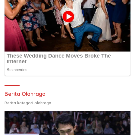
Berita Olahraga
Berita kategori olahraga