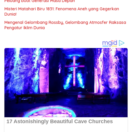
Peluang buat Generasi Masa Depan
Misteri Matahari Biru 1831: Fenomena Aneh yang Gegerkan
Dunia!
Mengenal Gelombang Rossby, Gelombang Atmosfer Raksasa
Pengatur Iklim Dunia