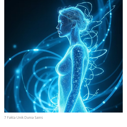
7 Fakta Unik Dunia Sains