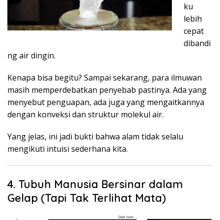
ku
lebih
cepat
dibandi
ng air dingin.
Kenapa bisa begitu? Sampai sekarang, para ilmuwan
masih memperdebatkan penyebab pastinya. Ada yang
menyebut penguapan, ada juga yang mengaitkannya
dengan konveksi dan struktur molekul air.
Yang jelas, ini jadi bukti bahwa alam tidak selalu
mengikuti intuisi sederhana kita.
4. Tubuh Manusia Bersinar dalam
Gelap (Tapi Tak Terlihat Mata)