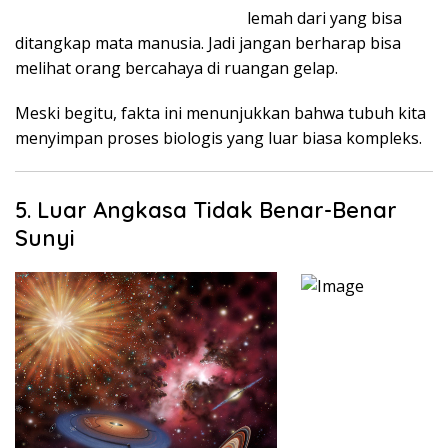
lemah dari yang bisa
ditangkap mata manusia. Jadi jangan berharap bisa
melihat orang bercahaya di ruangan gelap.
Meski begitu, fakta ini menunjukkan bahwa tubuh kita
menyimpan proses biologis yang luar biasa kompleks.
5. Luar Angkasa Tidak Benar-Benar
Sunyi