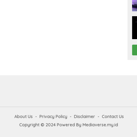
About Us
Privacy Policy
Disclaimer
Contact Us
Copyright © 2024 Powered By Mediaverse.my.id