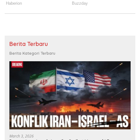
Berita Terbaru
Berita Kategori Terbaru
March 3, 2026