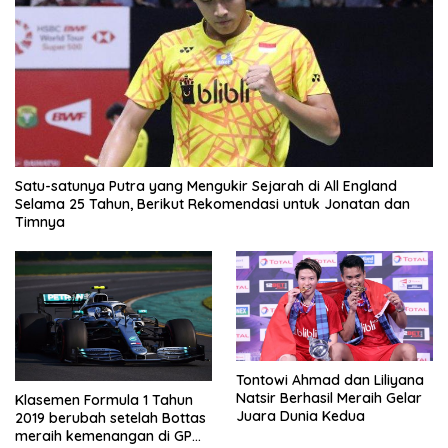
Satu-satunya Putra yang Mengukir Sejarah di All England
Selama 25 Tahun, Berikut Rekomendasi untuk Jonatan dan
Timnya
Tontowi Ahmad dan Liliyana
Natsir Berhasil Meraih Gelar
Klasemen Formula 1 Tahun
Juara Dunia Kedua
2019 berubah setelah Bottas
meraih kemenangan di GP