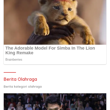
Berita Olahraga
Berita kategori olahraga