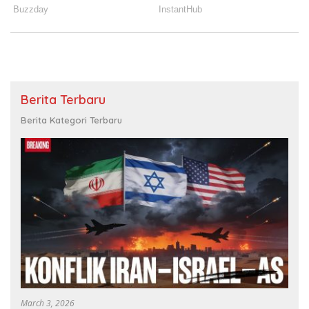
Berita Terbaru
Berita Kategori Terbaru
March 3, 2026