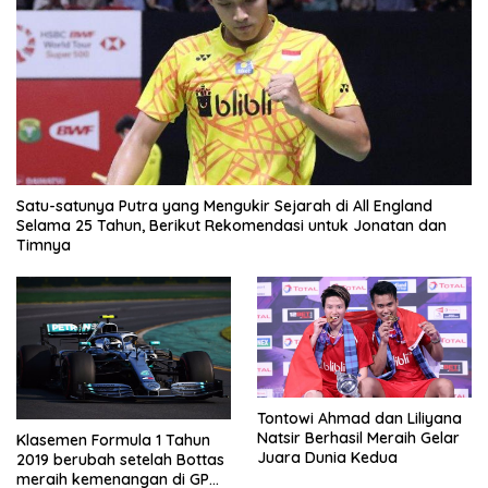
Satu-satunya Putra yang Mengukir Sejarah di All England
Selama 25 Tahun, Berikut Rekomendasi untuk Jonatan dan
Timnya
Tontowi Ahmad dan Liliyana
Natsir Berhasil Meraih Gelar
Klasemen Formula 1 Tahun
Juara Dunia Kedua
2019 berubah setelah Bottas
meraih kemenangan di GP