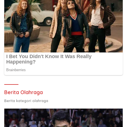
Berita Olahraga
Berita kategori olahraga