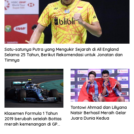
Satu-satunya Putra yang Mengukir Sejarah di All England
Selama 25 Tahun, Berikut Rekomendasi untuk Jonatan dan
Timnya
Tontowi Ahmad dan Liliyana
Natsir Berhasil Meraih Gelar
Klasemen Formula 1 Tahun
Juara Dunia Kedua
2019 berubah setelah Bottas
meraih kemenangan di GP
Australia