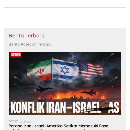
Berita Terbaru
Berita Kategori Terbaru
March 3, 2026
Perang Iran–Israel–Amerika Serikat Memasuki Fase