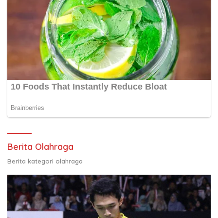
Berita Olahraga
Berita kategori olahraga