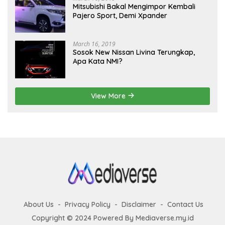
Mitsubishi Bakal Mengimpor Kembali
Pajero Sport, Demi Xpander
March 16, 2019
Sosok New Nissan Livina Terungkap,
Apa Kata NMI?
View More
About Us
Privacy Policy
Disclaimer
Contact Us
Copyright © 2024 Powered By Mediaverse.my.id